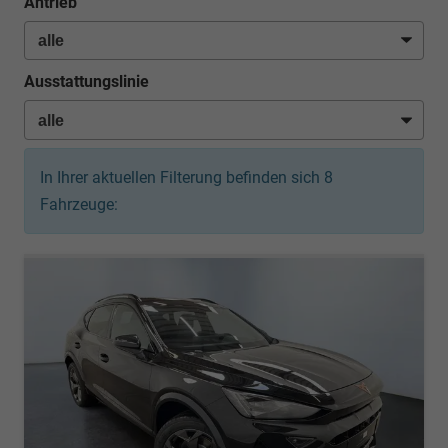
Antrieb
Ausstattungslinie
In Ihrer aktuellen Filterung befinden sich
8
Fahrzeuge: