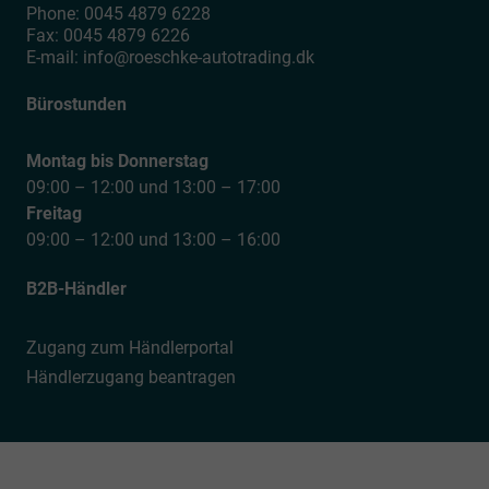
Phone:
0045 4879 6228
Fax:
0045 4879 6226
E-mail:
info@roeschke-autotrading.dk
Bürostunden
Montag bis Donnerstag
09:00 – 12:00 und 13:00 – 17:00
Freitag
09:00 – 12:00 und 13:00 – 16:00
B2B-Händler
Zugang zum Händlerportal
Händlerzugang beantragen