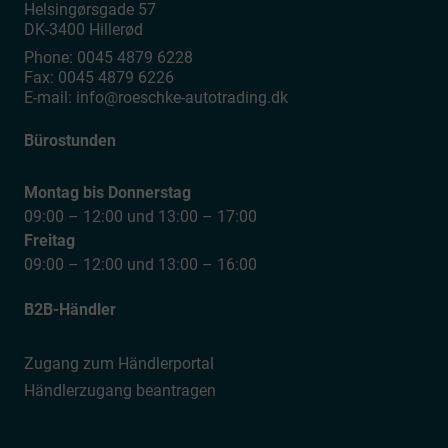
Helsingørsgade 57
DK-3400
Hillerød
Phone:
0045 4879 6228
Fax:
0045 4879 6226
E-mail:
info@roeschke-autotrading.dk
Bürostunden
Montag bis Donnerstag
09:00 – 12:00 und 13:00 – 17:00
Freitag
09:00 – 12:00 und 13:00 – 16:00
B2B-Händler
Zugang zum Händlerportal
Händlerzugang beantragen