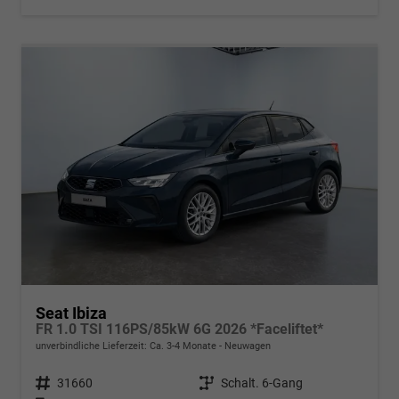
Seat Ibiza
FR 1.0 TSI 116PS/85kW 6G 2026 *Faceliftet*
unverbindliche Lieferzeit: Ca. 3-4 Monate
Neuwagen
Fahrzeugnr.
31660
Getriebe
Schalt. 6-Gang