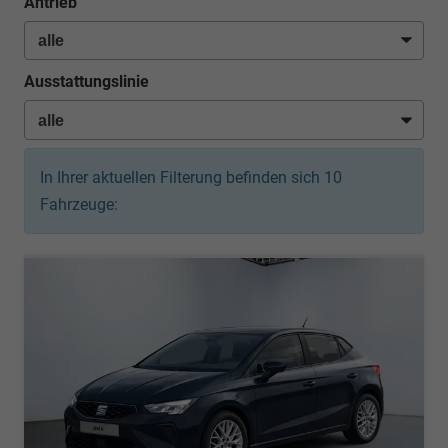
Antrieb
Ausstattungslinie
In Ihrer aktuellen Filterung befinden sich
10
Fahrzeuge: