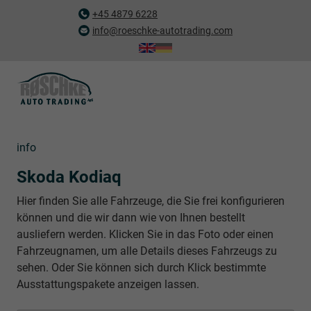
+45 4879 6228
info@roeschke-autotrading.com
info
Skoda Kodiaq
Hier finden Sie alle Fahrzeuge, die Sie frei konfigurieren
können und die wir dann wie von Ihnen bestellt
ausliefern werden. Klicken Sie in das Foto oder einen
Fahrzeugnamen, um alle Details dieses Fahrzeugs zu
sehen. Oder Sie können sich durch Klick bestimmte
Ausstattungspakete anzeigen lassen.