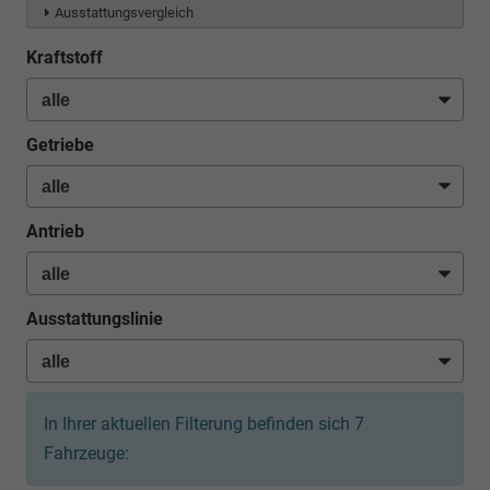
Ausstattungsvergleich
Kraftstoff
Getriebe
Antrieb
Ausstattungslinie
In Ihrer aktuellen Filterung befinden sich
7
Fahrzeuge: