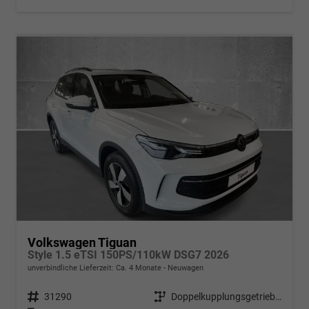
Volkswagen Tiguan
Style 1.5 eTSI 150PS/110kW DSG7 2026
unverbindliche Lieferzeit: Ca. 4 Monate
Neuwagen
Fahrzeugnr.
31290
Getriebe
Doppelkupplungsgetriebe (DSG)