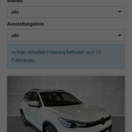
Antrieb
Ausstattungslinie
In Ihrer aktuellen Filterung befinden sich
18
Fahrzeuge: