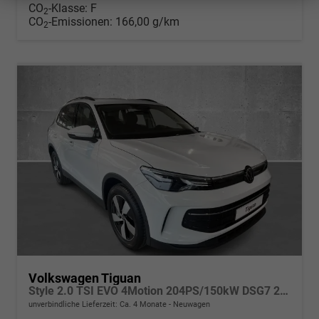
CO
-Klasse:
F
2
CO
-Emissionen:
166,00 g/km
2
Volkswagen Tiguan
Style 2.0 TSI EVO 4Motion 204PS/150kW DSG7 2026
unverbindliche Lieferzeit: Ca. 4 Monate
Neuwagen