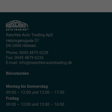
Røschke Auto Trading ApS
Helsingørsgade 57
DK-3400
Hillerød
Phone:
0045 4879 6228
Fax:
0045 4879 6226
E-mail:
info@roeschke-autotrading.dk
Bürostunden
Montag bis Donnerstag
09:00 – 12:00 und 13:00 – 17:00
Freitag
09:00 – 12:00 und 13:00 – 16:00