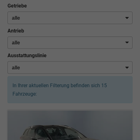
Getriebe
Antrieb
Ausstattungslinie
In Ihrer aktuellen Filterung befinden sich
15
Fahrzeuge: