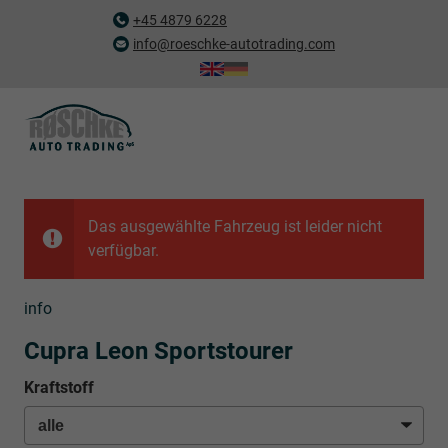
+45 4879 6228
info@roeschke-autotrading.com
Das ausgewählte Fahrzeug ist leider nicht
verfügbar.
info
Cupra Leon Sportstourer
Kraftstoff