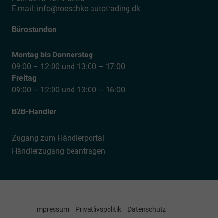
E-mail:
info@roeschke-autotrading.dk
Bürostunden
Montag bis Donnerstag
09:00 – 12:00 und 13:00 – 17:00
Freitag
09:00 – 12:00 und 13:00 – 16:00
B2B-Händler
Zugang zum Händlerportal
Händlerzugang beantragen
Impressum
Privatlivspolitik
Datenschutz