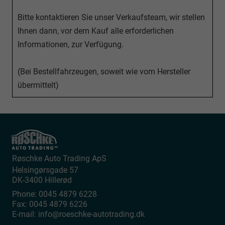
Bitte kontaktieren Sie unser Verkaufsteam, wir stellen
Ihnen dann, vor dem Kauf alle erforderlichen
Informationen, zur Verfügung.
(Bei Bestellfahrzeugen, soweit wie vom Hersteller
übermittelt)
Røschke Auto Trading ApS
Helsingørsgade 57
DK-3400
Hillerød
Phone:
0045 4879 6228
Fax:
0045 4879 6226
E-mail:
info@roeschke-autotrading.dk