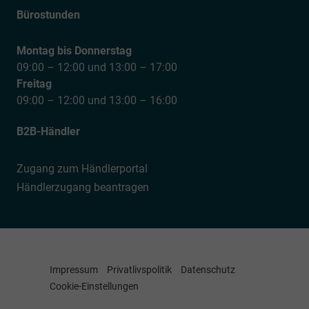
Bürostunden
Montag bis Donnerstag
09:00 – 12:00 und 13:00 – 17:00
Freitag
09:00 – 12:00 und 13:00 – 16:00
B2B-Händler
Zugang zum Händlerportal
Händlerzugang beantragen
Impressum
Privatlivspolitik
Datenschutz
Cookie-Einstellungen