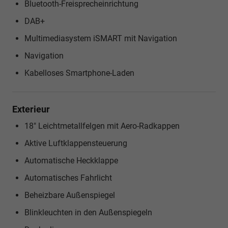
Bluetooth-Freisprecheinrichtung
DAB+
Multimediasystem iSMART mit Navigation
Navigation
Kabelloses Smartphone-Laden
Exterieur
18" Leichtmetallfelgen mit Aero-Radkappen
Aktive Luftklappensteuerung
Automatische Heckklappe
Automatisches Fahrlicht
Beheizbare Außenspiegel
Blinkleuchten in den Außenspiegeln