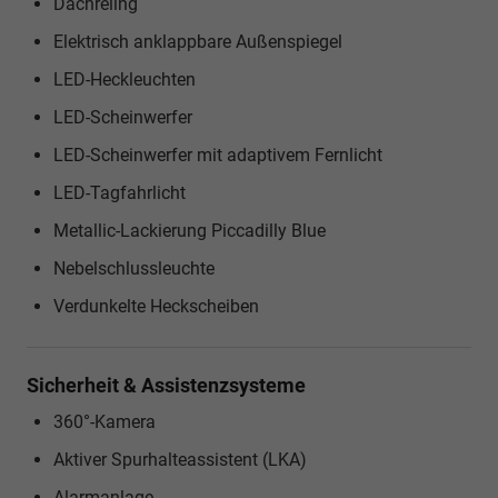
Dachreling
Elektrisch anklappbare Außenspiegel
LED-Heckleuchten
LED-Scheinwerfer
LED-Scheinwerfer mit adaptivem Fernlicht
LED-Tagfahrlicht
Metallic-Lackierung Piccadilly Blue
Nebelschlussleuchte
Verdunkelte Heckscheiben
Sicherheit & Assistenzsysteme
360°-Kamera
Aktiver Spurhalteassistent (LKA)
Alarmanlage