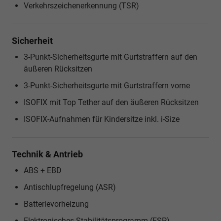
Verkehrszeichenerkennung (TSR)
Sicherheit
3-Punkt-Sicherheitsgurte mit Gurtstraffern auf den
äußeren Rücksitzen
3-Punkt-Sicherheitsgurte mit Gurtstraffern vorne
ISOFIX mit Top Tether auf den äußeren Rücksitzen
ISOFIX-Aufnahmen für Kindersitze inkl. i-Size
Technik & Antrieb
ABS + EBD
Antischlupfregelung (ASR)
Batterievorheizung
Elektronisches Stabilitätsprogramm (ESP)