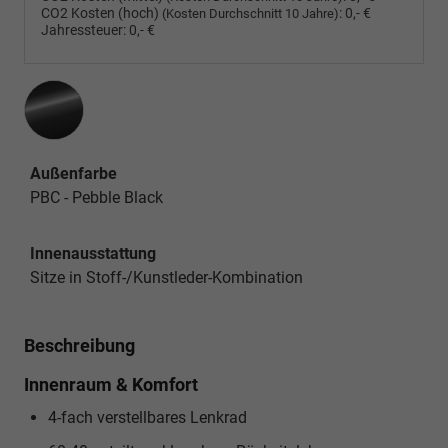
CO2 Kosten (hoch)
:
0,- €
(Kosten Durchschnitt 10 Jahre)
Jahressteuer:
0,- €
Außenfarbe
PBC - Pebble Black
Innenausstattung
Sitze in Stoff-/Kunstleder-Kombination
Beschreibung
Innenraum & Komfort
4-fach verstellbares Lenkrad