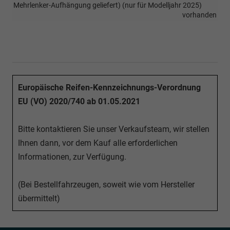
Mehrlenker-Aufhängung geliefert) (nur für Modelljahr 2025)
vorhanden
Europäische Reifen-Kennzeichnungs-Verordnung
EU (VO) 2020/740 ab 01.05.2021
Bitte kontaktieren Sie unser Verkaufsteam, wir stellen
Ihnen dann, vor dem Kauf alle erforderlichen
Informationen, zur Verfügung.
(Bei Bestellfahrzeugen, soweit wie vom Hersteller
übermittelt)