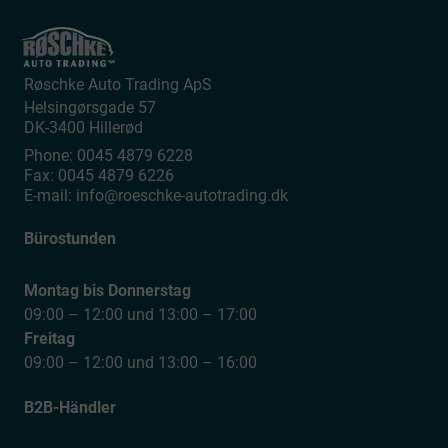
Røschke Auto Trading ApS
Helsingørsgade 57
DK-3400
Hillerød
Phone:
0045 4879 6228
Fax:
0045 4879 6226
E-mail:
info@roeschke-autotrading.dk
Bürostunden
Montag bis Donnerstag
09:00 – 12:00 und 13:00 – 17:00
Freitag
09:00 – 12:00 und 13:00 – 16:00
B2B-Händler