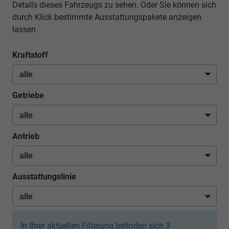
Details dieses Fahrzeugs zu sehen. Oder Sie können sich
durch Klick bestimmte Ausstattungspakete anzeigen
lassen.
Kraftstoff
Getriebe
Antrieb
Ausstattungslinie
In Ihrer aktuellen Filterung befinden sich
3