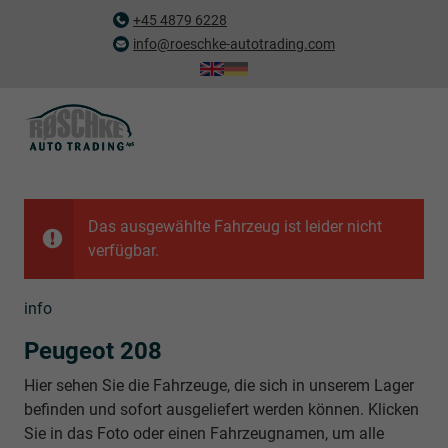
+45 4879 6228
info@roeschke-autotrading.com
Das ausgewählte Fahrzeug ist leider nicht
verfügbar.
info
Peugeot 208
Hier sehen Sie die Fahrzeuge, die sich in unserem Lager
befinden und sofort ausgeliefert werden können. Klicken
Sie in das Foto oder einen Fahrzeugnamen, um alle