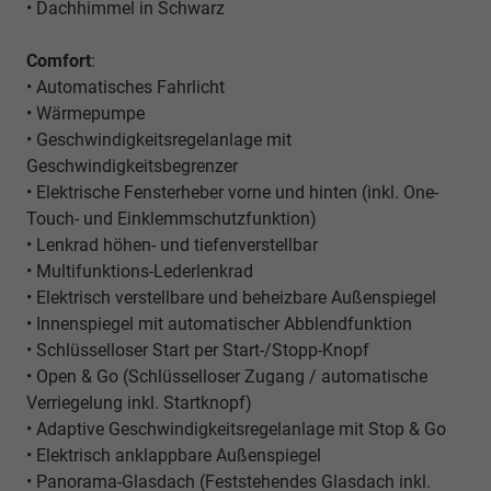
• Dachhimmel in Schwarz
Comfort
:
• Automatisches Fahrlicht
• Wärmepumpe
• Geschwindigkeitsregelanlage mit
Geschwindigkeitsbegrenzer
• Elektrische Fensterheber vorne und hinten (
inkl. One-
Touch- und Einklemmschutzfunktion)
• Lenkrad höhen- und tiefenverstellbar
• Multifunktions-Lederlenkrad
• Elektrisch verstellbare und beheizbare Außenspiegel
• Innenspiegel mit automatischer Abblendfunktion
• Schlüsselloser Start per Start-/Stopp-Knopf
• Open & Go (
Schlüsselloser Zugang / automatische
Verriegelung inkl. Startknopf)
• Adaptive Geschwindigkeitsregelanlage mit Stop & Go
• Elektrisch anklappbare Außenspiegel
• Panorama-Glasdach (
Feststehendes Glasdach inkl.