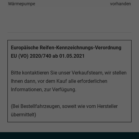
Wärmepumpe
vorhanden
Europäische Reifen-Kennzeichnungs-Verordnung
EU (VO) 2020/740 ab 01.05.2021
Bitte kontaktieren Sie unser Verkaufsteam, wir stellen
Ihnen dann, vor dem Kauf alle erforderlichen
Informationen, zur Verfügung.
(Bei Bestellfahrzeugen, soweit wie vom Hersteller
übermittelt)