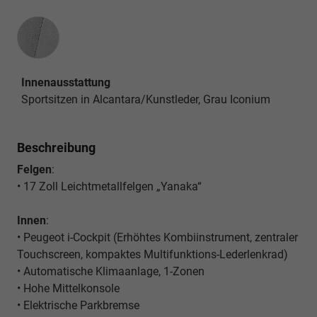
Innenausstattung
Innenausstattung
Sportsitzen in Alcantara/Kunstleder, Grau Iconium
Beschreibung
Felgen
:
• 17 Zoll Leichtmetallfelgen „Yanaka“
Innen
:
• Peugeot i-Cockpit
(Erhöhtes Kombiinstrument, zentraler
Touchscreen, kompaktes Multifunktions-Lederlenkrad)
• Automatische Klimaanlage, 1-Zonen
• Hohe Mittelkonsole
• Elektrische Parkbremse