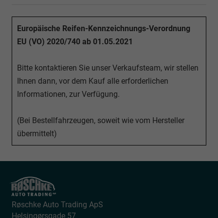
Europäische Reifen-Kennzeichnungs-Verordnung
EU (VO) 2020/740 ab 01.05.2021
Bitte kontaktieren Sie unser Verkaufsteam, wir stellen
Ihnen dann, vor dem Kauf alle erforderlichen
Informationen, zur Verfügung.
(Bei Bestellfahrzeugen, soweit wie vom Hersteller
übermittelt)
Røschke Auto Trading ApS
Helsingørsgade 57