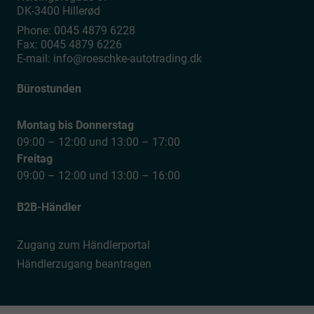
DK-3400
Hillerød
Phone:
0045 4879 6228
Fax:
0045 4879 6226
E-mail:
info@roeschke-autotrading.dk
Bürostunden
Montag bis Donnerstag
09:00 – 12:00 und 13:00 – 17:00
Freitag
09:00 – 12:00 und 13:00 – 16:00
B2B-Händler
Zugang zum Händlerportal
Händlerzugang beantragen