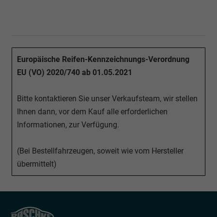
Europäische Reifen-Kennzeichnungs-Verordnung
EU (VO) 2020/740 ab 01.05.2021
Bitte kontaktieren Sie unser Verkaufsteam, wir stellen
Ihnen dann, vor dem Kauf alle erforderlichen
Informationen, zur Verfügung.
(Bei Bestellfahrzeugen, soweit wie vom Hersteller
übermittelt)