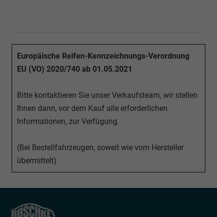
Europäische Reifen-Kennzeichnungs-Verordnung
EU (VO) 2020/740 ab 01.05.2021
Bitte kontaktieren Sie unser Verkaufsteam, wir stellen
Ihnen dann, vor dem Kauf alle erforderlichen
Informationen, zur Verfügung.
(Bei Bestellfahrzeugen, soweit wie vom Hersteller
übermittelt)