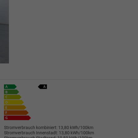
Stromverbrauch kombiniert:
13,80 kWh/100km
Stromverbrauch Innenstadt:
13,80 kWh/100km