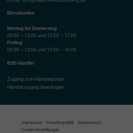
E-mail:
info@roeschke-autotrading.dk
Bürostunden
Montag bis Donnerstag
09:00 – 12:00 und 13:00 – 17:00
Freitag
09:00 – 12:00 und 13:00 – 16:00
B2B-Händler
Zugang zum Händlerportal
Händlerzugang beantragen
Impressum
Privatlivspolitik
Datenschutz
Cookie-Einstellungen