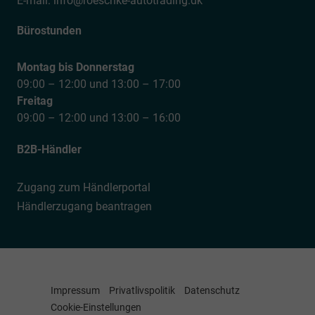
E-mail:
info@roeschke-autotrading.dk
Bürostunden
Montag bis Donnerstag
09:00 – 12:00 und 13:00 – 17:00
Freitag
09:00 – 12:00 und 13:00 – 16:00
B2B-Händler
Zugang zum Händlerportal
Händlerzugang beantragen
Impressum
Privatlivspolitik
Datenschutz
Cookie-Einstellungen