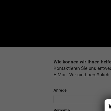
Wie können wir Ihnen helf
Kontaktieren Sie uns entwe
E-Mail. Wir sind persönlich 
Anrede
Vorname