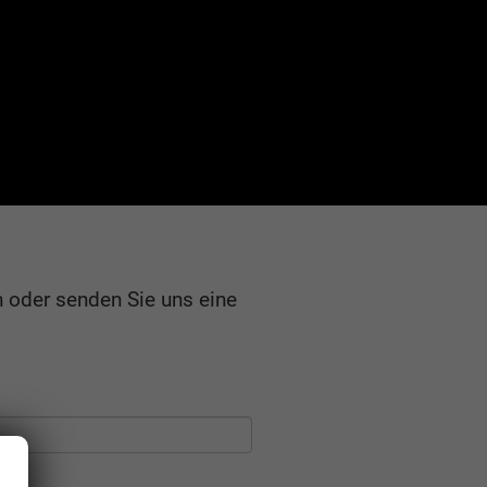
n oder senden Sie uns eine