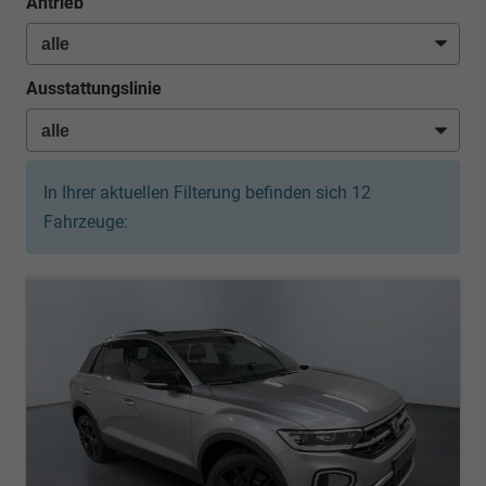
Antrieb
Ausstattungslinie
In Ihrer aktuellen Filterung befinden sich
12
Fahrzeuge: