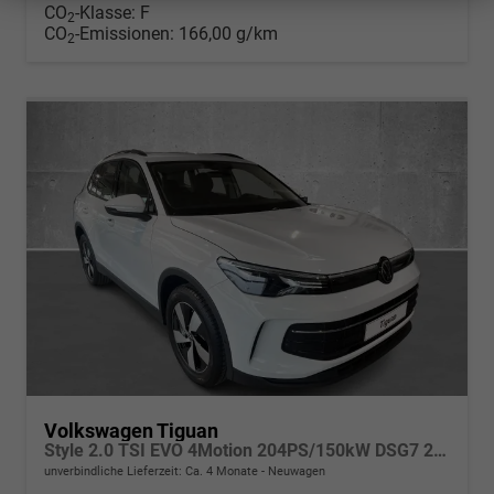
CO
-Klasse:
F
2
CO
-Emissionen:
166,00 g/km
2
Volkswagen Tiguan
Style 2.0 TSI EVO 4Motion 204PS/150kW DSG7 2026
unverbindliche Lieferzeit: Ca. 4 Monate
Neuwagen