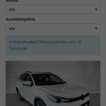
Antrieb
Ausstattungslinie
In Ihrer aktuellen Filterung befinden sich
18
Fahrzeuge: