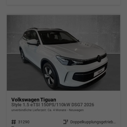
Volkswagen Tiguan
Style 1.5 eTSI 150PS/110kW DSG7 2026
unverbindliche Lieferzeit: Ca. 4 Monate
Neuwagen
Fahrzeugnr.
31290
Getriebe
Doppelkupplungsgetriebe (DSG)