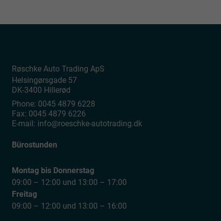
Røschke Auto Trading ApS
Helsingørsgade 57
DK-3400
Hillerød
Phone:
0045 4879 6228
Fax:
0045 4879 6226
E-mail:
info@roeschke-autotrading.dk
Bürostunden
Montag bis Donnerstag
09:00 – 12:00 und 13:00 – 17:00
Freitag
09:00 – 12:00 und 13:00 – 16:00