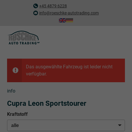
+45 4879 6228
info@roeschke-autotrading.com
Das ausgewählte Fahrzeug ist leider nicht
verfügbar.
info
Cupra Leon Sportstourer
Kraftstoff