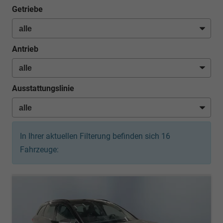
Getriebe
Antrieb
Ausstattungslinie
In Ihrer aktuellen Filterung befinden sich
16
Fahrzeuge: